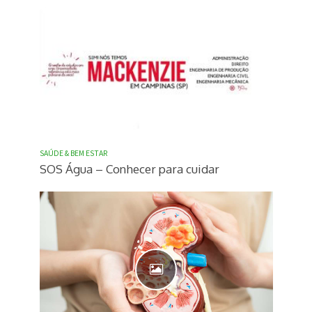
SAÚDE & BEM ESTAR
SOS Água – Conhecer para cuidar