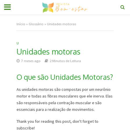
Início
»
Glossário
»
Unidades motoras
U
Unidades motoras
7 meses ago
2 Minutos de Leitura
O que são Unidades Motoras?
As unidades motoras são compostas por um neurônio
motor e todas as fibras musculares que ele inerva. Elas
são responsáveis pela contração muscular e são
essenciais para a realização de movimentos.
Thank you for reading this post, don't forget to
subscribe!