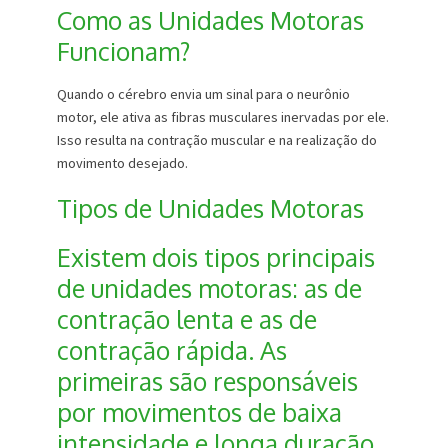
Como as Unidades Motoras
Funcionam?
Quando o cérebro envia um sinal para o neurônio
motor, ele ativa as fibras musculares inervadas por ele.
Isso resulta na contração muscular e na realização do
movimento desejado.
Tipos de Unidades Motoras
Existem dois tipos principais
de unidades motoras: as de
contração lenta e as de
contração rápida. As
primeiras são responsáveis
por movimentos de baixa
intensidade e longa duração,