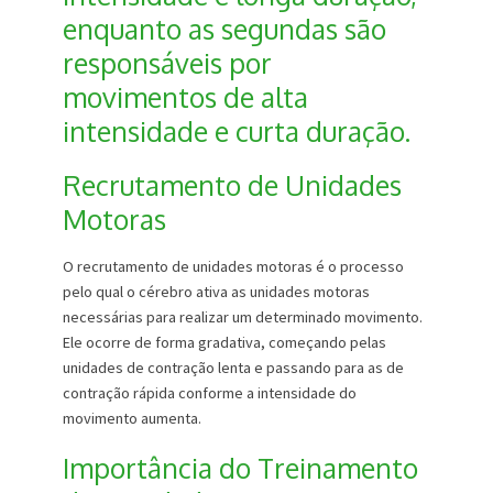
enquanto as segundas são
responsáveis por
movimentos de alta
intensidade e curta duração.
Recrutamento de Unidades
Motoras
O recrutamento de unidades motoras é o processo
pelo qual o cérebro ativa as unidades motoras
necessárias para realizar um determinado movimento.
Ele ocorre de forma gradativa, começando pelas
unidades de contração lenta e passando para as de
contração rápida conforme a intensidade do
movimento aumenta.
Importância do Treinamento