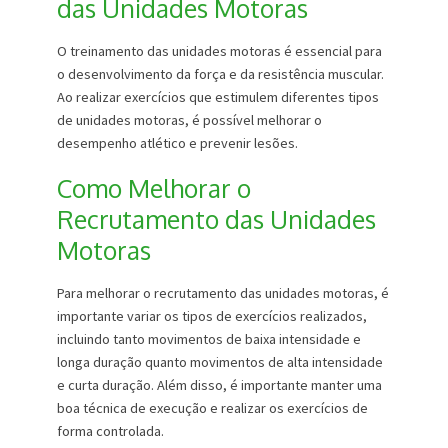
das Unidades Motoras
O treinamento das unidades motoras é essencial para
o desenvolvimento da força e da resistência muscular.
Ao realizar exercícios que estimulem diferentes tipos
de unidades motoras, é possível melhorar o
desempenho atlético e prevenir lesões.
Como Melhorar o
Recrutamento das Unidades
Motoras
Para melhorar o recrutamento das unidades motoras, é
importante variar os tipos de exercícios realizados,
incluindo tanto movimentos de baixa intensidade e
longa duração quanto movimentos de alta intensidade
e curta duração. Além disso, é importante manter uma
boa técnica de execução e realizar os exercícios de
forma controlada.