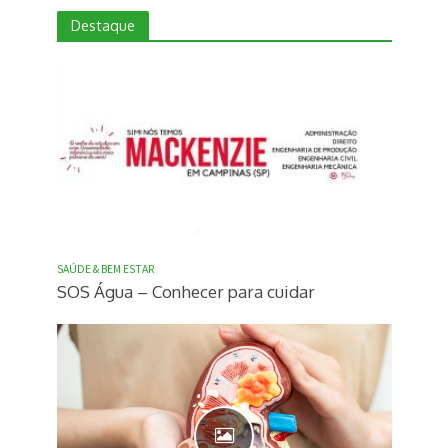
Destaque
SAÚDE & BEM ESTAR
SOS Água – Conhecer para cuidar