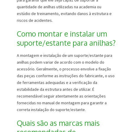
para garantir que ele seja capaz de suportar a
quantidade de anilhas utilizadas na academia ou
estúdio de treinamento, evitando danos à estrutura e
riscos de acidentes.
Como montar e instalar um
suporte/estante para anilhas?
A montagem e instalação de um suporte/estante para
anilhas podem variar de acordo com o modelo do
acessório. Geralmente, o processo envolve a fixação
das peças conforme as instruções do fabricante, o uso
de ferramentas adequadas e a verificação da
estabilidade da estrutura antes de utilizar. É
recomendável seguir atentamente as orientações
fornecidas no manual de montagem para garantir a
correta instalação do suporte/estante.
Quais são as marcas mais