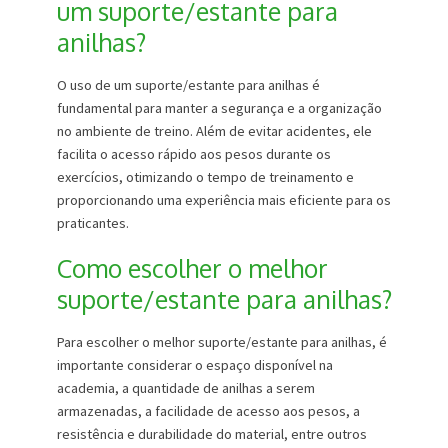
um suporte/estante para
anilhas?
O uso de um suporte/estante para anilhas é
fundamental para manter a segurança e a organização
no ambiente de treino. Além de evitar acidentes, ele
facilita o acesso rápido aos pesos durante os
exercícios, otimizando o tempo de treinamento e
proporcionando uma experiência mais eficiente para os
praticantes.
Como escolher o melhor
suporte/estante para anilhas?
Para escolher o melhor suporte/estante para anilhas, é
importante considerar o espaço disponível na
academia, a quantidade de anilhas a serem
armazenadas, a facilidade de acesso aos pesos, a
resistência e durabilidade do material, entre outros