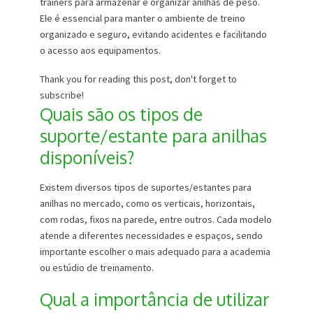
trainers para armazenar e organizar anilhas de peso.
Ele é essencial para manter o ambiente de treino
organizado e seguro, evitando acidentes e facilitando
o acesso aos equipamentos.
Thank you for reading this post, don't forget to
subscribe!
Quais são os tipos de
suporte/estante para anilhas
disponíveis?
Existem diversos tipos de suportes/estantes para
anilhas no mercado, como os verticais, horizontais,
com rodas, fixos na parede, entre outros. Cada modelo
atende a diferentes necessidades e espaços, sendo
importante escolher o mais adequado para a academia
ou estúdio de treinamento.
Qual a importância de utilizar