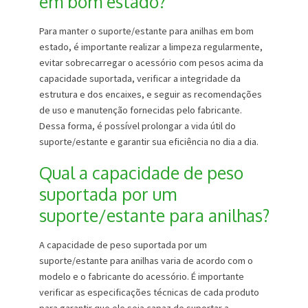
em bom estado?
Para manter o suporte/estante para anilhas em bom
estado, é importante realizar a limpeza regularmente,
evitar sobrecarregar o acessório com pesos acima da
capacidade suportada, verificar a integridade da
estrutura e dos encaixes, e seguir as recomendações
de uso e manutenção fornecidas pelo fabricante.
Dessa forma, é possível prolongar a vida útil do
suporte/estante e garantir sua eficiência no dia a dia.
Qual a capacidade de peso
suportada por um
suporte/estante para anilhas?
A capacidade de peso suportada por um
suporte/estante para anilhas varia de acordo com o
modelo e o fabricante do acessório. É importante
verificar as especificações técnicas de cada produto