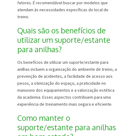
fatores. É recomendável buscar por modelos que
atendam às necessidades específicas do local de
treino.
Quais são os benefícios de
utilizar um suporte/estante
para anilhas?
Os benefícios de utilizar um suporte/estante para
anilhas incluem a organização do ambiente de treino, a
prevenção de acidentes, a facilidade de acesso aos
pesos, a otimização do espaço, a praticidade no
manuseio dos equipamentos e a valorização estética
da academia. Esses aspectos contribuem para uma
experiência de treinamento mais segura e eficiente.
Como manter o
suporte/estante para anilhas