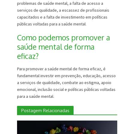
problemas de saúde mental, a falta de acesso a
serviços de qualidade, a escassez de profissionais
capacitados e a falta de investimento em políticas
públicas voltadas para a saúde mental.
Como podemos promover a
saúde mental de forma
eficaz?
Para promover a saúde mental de forma eficaz, é
fundamental investir em prevenção, educação, acesso
a serviços de qualidade, combate ao estigma, apoio
emocional, inclusão social e políticas públicas voltadas
para a saúde mental.
Postagem Relacionadas