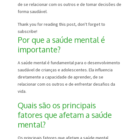
de se relacionar com os outros e de tomar decisões de
forma saudável.
Thank you for reading this post, don't forget to
subscribe!
Por que a saúde mental é
importante?
A saúde mental é fundamental para o desenvolvimento
saudável de crianças e adolescentes. Ela influencia
diretamente a capacidade de aprender, de se
relacionar com os outros e de enfrentar desafios da
vida.
Quais são os principais
fatores que afetam a saúde
mental?
Os principais fatores que afetam a saúde mental