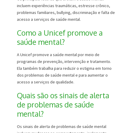
incluem experiências traumáticas, estresse crônico,
problemas familiares, bullying, discriminação e falta de
acesso a serviços de saúde mental.
Como a Unicef promove a
saúde mental?
A Unicef promove a saúde mental por meio de
programas de prevenção, intervenção e tratamento.
Ela também trabalha para reduzir o estigma em torno
dos problemas de saúde mental e para aumentar o
acesso a serviços de qualidade.
Quais são os sinais de alerta
de problemas de saúde
mental?
Os sinais de alerta de problemas de saúde mental