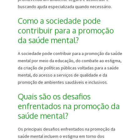
buscando ajuda especializada quando necessário.
Como a sociedade pode
contribuir para a promoção
da saúde mental?
A sociedade pode contribuir para a promoção da saúde
mental por meio da educação, do combate ao estigma,
da criação de políticas públicas voltadas para a saúde
mental, do acesso a serviços de qualidade e da
promoção de ambientes saudáveis e inclusivos.
Quais são os desafios
enfrentados na promoção da
saúde mental?
Os principais desafios enfrentados na promoção da
saúde mental incluem o estigma em torno dos