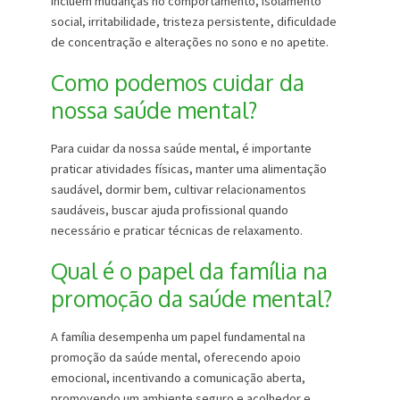
incluem mudanças no comportamento, isolamento
social, irritabilidade, tristeza persistente, dificuldade
de concentração e alterações no sono e no apetite.
Como podemos cuidar da
nossa saúde mental?
Para cuidar da nossa saúde mental, é importante
praticar atividades físicas, manter uma alimentação
saudável, dormir bem, cultivar relacionamentos
saudáveis, buscar ajuda profissional quando
necessário e praticar técnicas de relaxamento.
Qual é o papel da família na
promoção da saúde mental?
A família desempenha um papel fundamental na
promoção da saúde mental, oferecendo apoio
emocional, incentivando a comunicação aberta,
promovendo um ambiente seguro e acolhedor e