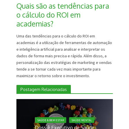
Quais são as tendências para
o cálculo do ROI em
academias?
Uma das tendências para o cálculo do ROI em
academias é a utilização de ferramentas de automação
e inteligência artificial para analisar e interpretar os
dados de forma mais precisa e rápida. Além disso, a
personalização das estratégias de marketing e vendas
tende a se tornar cada vez mais importante para
maximizar o retorno sobre o investimento.
Postagem Relacionadas
SAÚDE & BEM ESTAR
SAÚDE MENTAL
Dossiê Executivo de Saúde