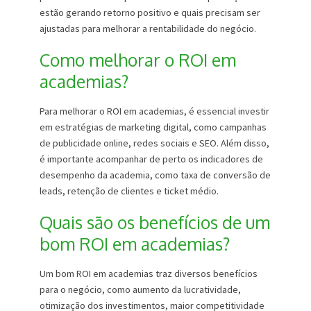
estão gerando retorno positivo e quais precisam ser
ajustadas para melhorar a rentabilidade do negócio.
Como melhorar o ROI em
academias?
Para melhorar o ROI em academias, é essencial investir
em estratégias de marketing digital, como campanhas
de publicidade online, redes sociais e SEO. Além disso,
é importante acompanhar de perto os indicadores de
desempenho da academia, como taxa de conversão de
leads, retenção de clientes e ticket médio.
Quais são os benefícios de um
bom ROI em academias?
Um bom ROI em academias traz diversos benefícios
para o negócio, como aumento da lucratividade,
otimização dos investimentos, maior competitividade