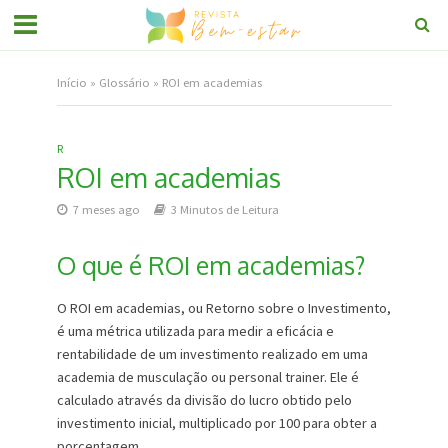
Início
»
Glossário
»
ROI em academias
R
ROI em academias
7 meses ago
3 Minutos de Leitura
O que é ROI em academias?
O ROI em academias, ou Retorno sobre o Investimento,
é uma métrica utilizada para medir a eficácia e
rentabilidade de um investimento realizado em uma
academia de musculação ou personal trainer. Ele é
calculado através da divisão do lucro obtido pelo
investimento inicial, multiplicado por 100 para obter a
porcentagem.