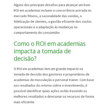
Alguns dos principais desafios para alcançar um bom
ROI em academias incluem a concorrência acirrada no
mercado fitness, a sazonalidade das vendas, a
fidelização de clientes, a gestão eficiente dos custos
operacionais e a adaptação às mudanças no
comportamento do consumidor.
Como o ROI em academias
impacta a tomada de
decisão?
O ROI em academias tem um grande impacto na
tomada de decisão dos gestores e proprietários de
academias de musculação e personal trainer. Com base
nos resultados do retorno sobre o investimento, é
possível identificar quais ações estão trazendo os
melhores resultados e direcionar os recursos de forma
mais eficiente.