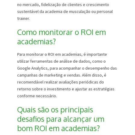
no mercado, fidelização de clientes e crescimento
sustentável da academia de musculação ou personal
trainer.
Como monitorar o ROI em
academias?
Para monitorar o ROI em academias, é importante
utilizar ferramentas de análise de dados, como o
Google Analytics, para acompanhar o desempenho das
campanhas de marketing e vendas. Além disso, é
recomendável realizar avaliações periódicas do
retorno sobre o investimento e ajustar as estratégias
conforme necessário.
Quais são os principais
desafios para alcançar um
bom ROI em academias?