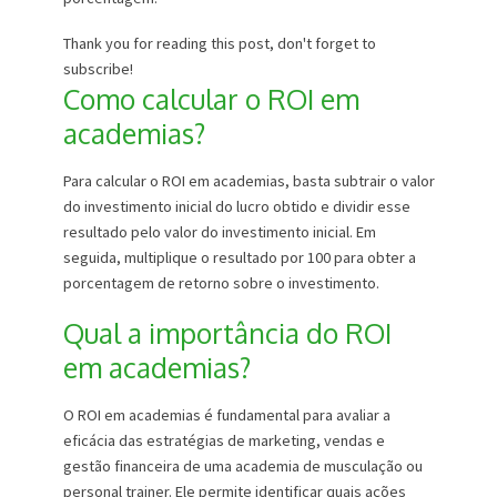
Thank you for reading this post, don't forget to
subscribe!
Como calcular o ROI em
academias?
Para calcular o ROI em academias, basta subtrair o valor
do investimento inicial do lucro obtido e dividir esse
resultado pelo valor do investimento inicial. Em
seguida, multiplique o resultado por 100 para obter a
porcentagem de retorno sobre o investimento.
Qual a importância do ROI
em academias?
O ROI em academias é fundamental para avaliar a
eficácia das estratégias de marketing, vendas e
gestão financeira de uma academia de musculação ou
personal trainer. Ele permite identificar quais ações