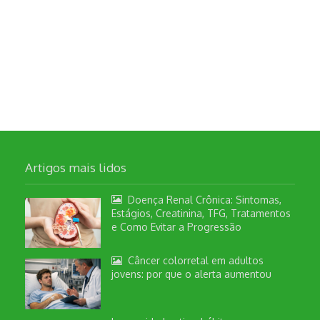
Artigos mais lidos
Doença Renal Crônica: Sintomas,
Estágios, Creatinina, TFG, Tratamentos
e Como Evitar a Progressão
Câncer colorretal em adultos
jovens: por que o alerta aumentou