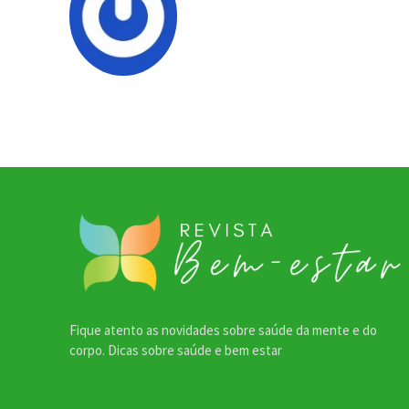
Fique atento as novidades sobre saúde da mente e do
corpo. Dicas sobre saúde e bem estar