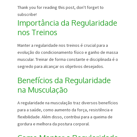
Thank you for reading this post, don't forget to
subscribe!
Importância da Regularidade
nos Treinos
Manter a regularidade nos treinos é crucial para a
evolução do condicionamento físico e ganho de massa
muscular. Treinar de forma constante e disciplinada é o
segredo para alcançar os objetivos desejados.
Benefícios da Regularidade
na Musculação
A regularidade na musculação traz diversos benefícios
para a saúde, como aumento da força, resistência e
flexibilidade. Além disso, contribui para a queima de
gordura e melhora da postura corporal.