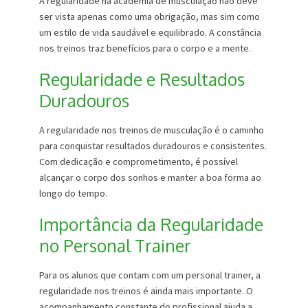
A regularidade na academia de musculação não deve
ser vista apenas como uma obrigação, mas sim como
um estilo de vida saudável e equilibrado. A constância
nos treinos traz benefícios para o corpo e a mente.
Regularidade e Resultados
Duradouros
A regularidade nos treinos de musculação é o caminho
para conquistar resultados duradouros e consistentes.
Com dedicação e comprometimento, é possível
alcançar o corpo dos sonhos e manter a boa forma ao
longo do tempo.
Importância da Regularidade
no Personal Trainer
Para os alunos que contam com um personal trainer, a
regularidade nos treinos é ainda mais importante. O
acompanhamento constante do profissional ajuda a