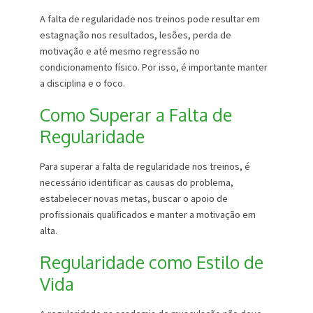
A falta de regularidade nos treinos pode resultar em
estagnação nos resultados, lesões, perda de
motivação e até mesmo regressão no
condicionamento físico. Por isso, é importante manter
a disciplina e o foco.
Como Superar a Falta de
Regularidade
Para superar a falta de regularidade nos treinos, é
necessário identificar as causas do problema,
estabelecer novas metas, buscar o apoio de
profissionais qualificados e manter a motivação em
alta.
Regularidade como Estilo de
Vida