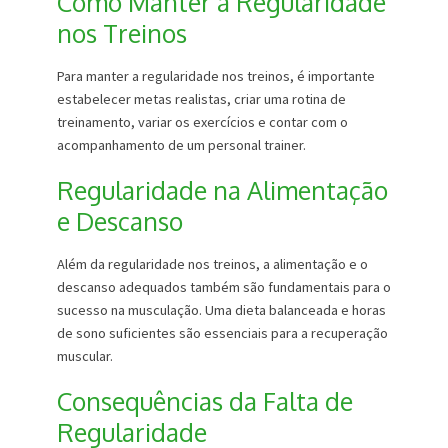
Como Manter a Regularidade
nos Treinos
Para manter a regularidade nos treinos, é importante
estabelecer metas realistas, criar uma rotina de
treinamento, variar os exercícios e contar com o
acompanhamento de um personal trainer.
Regularidade na Alimentação
e Descanso
Além da regularidade nos treinos, a alimentação e o
descanso adequados também são fundamentais para o
sucesso na musculação. Uma dieta balanceada e horas
de sono suficientes são essenciais para a recuperação
muscular.
Consequências da Falta de
Regularidade