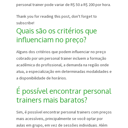
personal trainer pode variar de R$ 50 a R$ 200 por hora.
Thank you for reading this post, don't forget to
subscribe!
Quais são os critérios que
influenciam no preço?
Alguns dos critérios que podem influenciar no preço
cobrado por um personal trainer incluem a formação
acadêmica do profissional, a demanda na região onde
atua, a especialização em determinadas modalidades e
a disponibilidade de horários.
É possível encontrar personal
trainers mais baratos?
Sim, é possível encontrar personal trainers com preços
mais acessíveis, principalmente se você optar por
aulas em grupo, em vez de sessões individuais. Além