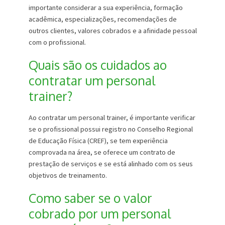
importante considerar a sua experiência, formação
acadêmica, especializações, recomendações de
outros clientes, valores cobrados e a afinidade pessoal
com o profissional.
Quais são os cuidados ao
contratar um personal
trainer?
Ao contratar um personal trainer, é importante verificar
se o profissional possui registro no Conselho Regional
de Educação Física (CREF), se tem experiência
comprovada na área, se oferece um contrato de
prestação de serviços e se está alinhado com os seus
objetivos de treinamento.
Como saber se o valor
cobrado por um personal