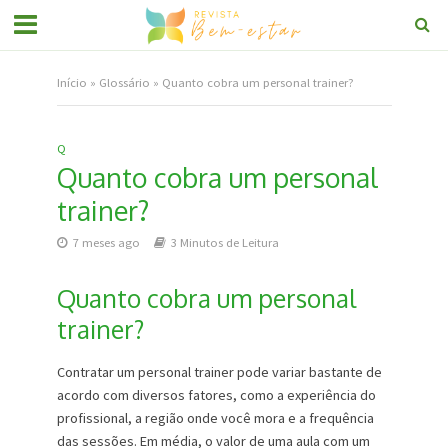
Início
»
Glossário
»
Quanto cobra um personal trainer?
Q
Quanto cobra um personal
trainer?
7 meses ago
3 Minutos de Leitura
Quanto cobra um personal
trainer?
Contratar um personal trainer pode variar bastante de
acordo com diversos fatores, como a experiência do
profissional, a região onde você mora e a frequência
das sessões. Em média, o valor de uma aula com um