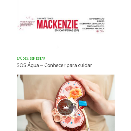
SAÚDE & BEM ESTAR
SOS Água – Conhecer para cuidar