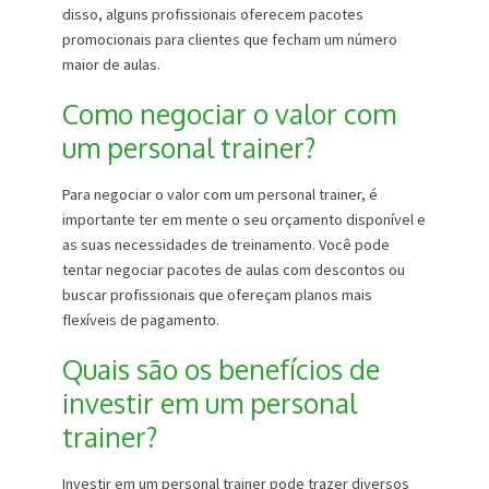
disso, alguns profissionais oferecem pacotes
promocionais para clientes que fecham um número
maior de aulas.
Como negociar o valor com
um personal trainer?
Para negociar o valor com um personal trainer, é
importante ter em mente o seu orçamento disponível e
as suas necessidades de treinamento. Você pode
tentar negociar pacotes de aulas com descontos ou
buscar profissionais que ofereçam planos mais
flexíveis de pagamento.
Quais são os benefícios de
investir em um personal
trainer?
Investir em um personal trainer pode trazer diversos