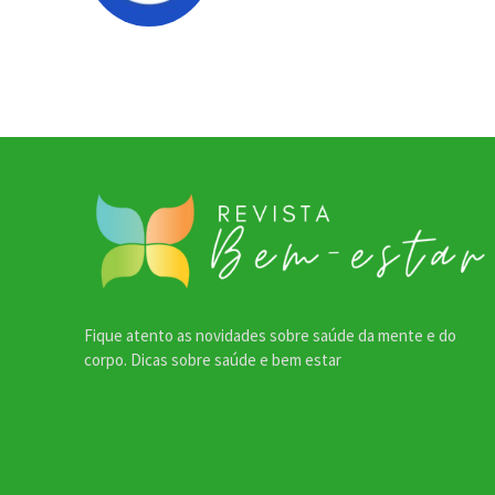
Fique atento as novidades sobre saúde da mente e do
corpo. Dicas sobre saúde e bem estar