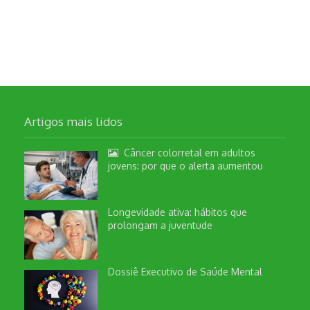
Artigos mais lidos
Câncer colorretal em adultos
jovens: por que o alerta aumentou
Longevidade ativa: hábitos que
prolongam a juventude
Dossiê Executivo de Saúde Mental