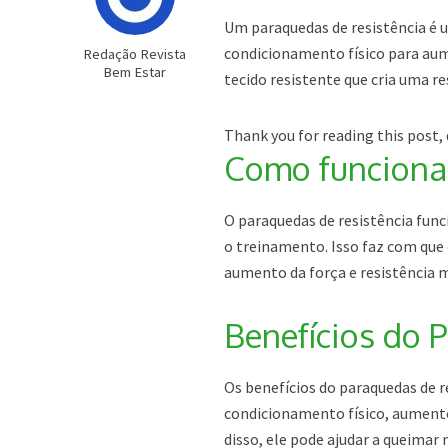
Um paraquedas de resistência é 
condicionamento físico para aum
Redação Revista
Bem Estar
tecido resistente que cria uma r
Thank you for reading this post, 
Como funciona 
O paraquedas de resistência func
o treinamento. Isso faz com qu
aumento da força e resistência m
Benefícios do 
Os benefícios do paraquedas de 
condicionamento físico, aumento
disso, ele pode ajudar a queimar