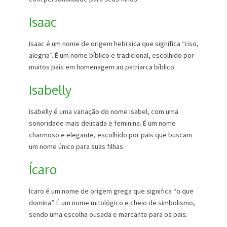
Isaac
Isaac é um nome de origem hebraica que significa “riso,
alegria”. É um nome bíblico e tradicional, escolhido por
muitos pais em homenagem ao patriarca bíblico.
Isabelly
Isabelly é uma variação do nome Isabel, com uma
sonoridade mais delicada e feminina. É um nome
charmoso e elegante, escolhido por pais que buscam
um nome único para suas filhas.
Ícaro
Ícaro é um nome de origem grega que significa “o que
domina”. É um nome mitológico e cheio de simbolismo,
sendo uma escolha ousada e marcante para os pais.