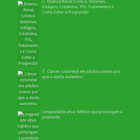
Doença Renal Crônica: Sintomas,
Estágios, Creatinina, TFG, Tratamentos e
Como Evitar a Progressão
Câncer colorretal em adultos jovens: por
que o alerta aumentou
Longevidade ativa: hábitos que prolongam a
juventude