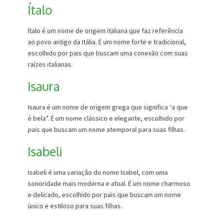
Ítalo
Ítalo é um nome de origem italiana que faz referência
ao povo antigo da Itália. É um nome forte e tradicional,
escolhido por pais que buscam uma conexão com suas
raízes italianas.
Isaura
Isaura é um nome de origem grega que significa “a que
é bela”. É um nome clássico e elegante, escolhido por
pais que buscam um nome atemporal para suas filhas.
Isabeli
Isabeli é uma variação do nome Isabel, com uma
sonoridade mais moderna e atual. É um nome charmoso
e delicado, escolhido por pais que buscam um nome
único e estiloso para suas filhas.