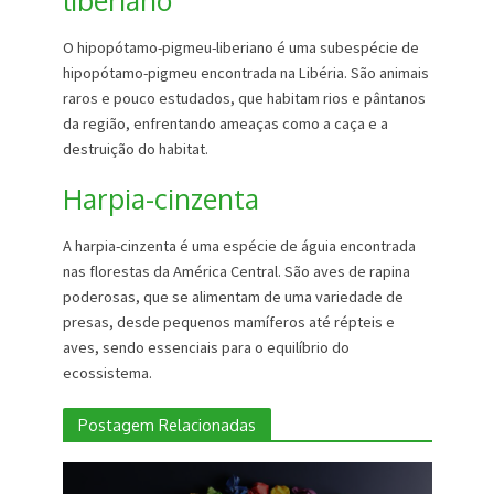
liberiano
O hipopótamo-pigmeu-liberiano é uma subespécie de
hipopótamo-pigmeu encontrada na Libéria. São animais
raros e pouco estudados, que habitam rios e pântanos
da região, enfrentando ameaças como a caça e a
destruição do habitat.
Harpia-cinzenta
A harpia-cinzenta é uma espécie de águia encontrada
nas florestas da América Central. São aves de rapina
poderosas, que se alimentam de uma variedade de
presas, desde pequenos mamíferos até répteis e
aves, sendo essenciais para o equilíbrio do
ecossistema.
Postagem Relacionadas