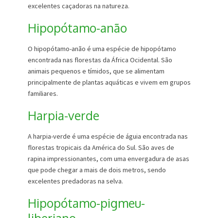
excelentes caçadoras na natureza.
Hipopótamo-anão
O hipopótamo-anão é uma espécie de hipopótamo
encontrada nas florestas da África Ocidental. São
animais pequenos e tímidos, que se alimentam
principalmente de plantas aquáticas e vivem em grupos
familiares.
Harpia-verde
A harpia-verde é uma espécie de águia encontrada nas
florestas tropicais da América do Sul. São aves de
rapina impressionantes, com uma envergadura de asas
que pode chegar a mais de dois metros, sendo
excelentes predadoras na selva.
Hipopótamo-pigmeu-