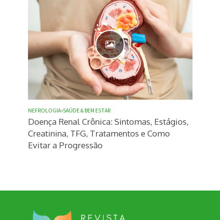
NEFROLOGIA
•
SAÚDE & BEM ESTAR
Doença Renal Crônica: Sintomas, Estágios,
Creatinina, TFG, Tratamentos e Como
Evitar a Progressão