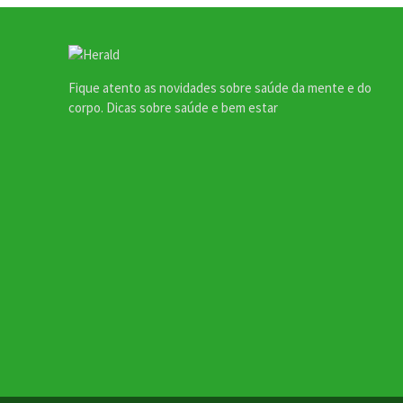
Fique atento as novidades sobre saúde da mente e do
corpo. Dicas sobre saúde e bem estar