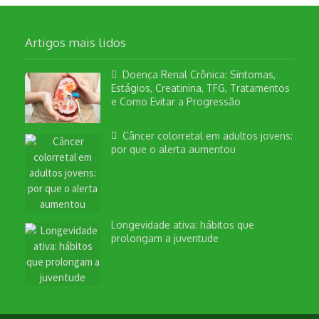
Artigos mais lidos
Doença Renal Crônica: Sintomas,
Estágios, Creatinina, TFG, Tratamentos
e Como Evitar a Progressão
Câncer colorretal em adultos jovens:
por que o alerta aumentou
Longevidade ativa: hábitos que
prolongam a juventude