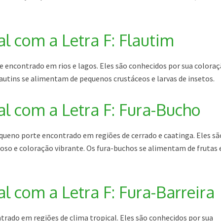
 com a Letra F: Flautim
e encontrado em rios e lagos. Eles são conhecidos por sua colora
autins se alimentam de pequenos crustáceos e larvas de insetos.
 com a Letra F: Fura-Bucho
queno porte encontrado em regiões de cerrado e caatinga. Eles sã
oso e coloração vibrante. Os fura-buchos se alimentam de frutas 
 com a Letra F: Fura-Barreira
ntrado em regiões de clima tropical. Eles são conhecidos por sua