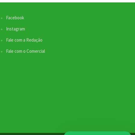
Facebook
Instagram
Fale com a Redação
Fale com o Comercial