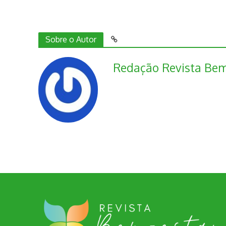
Sobre o Autor
Redação Revista Bem