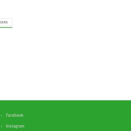
AGENS
Facebook
Instagram