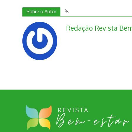
Sobre o Autor
Redação Revista Bem