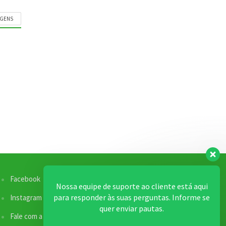
AGENS
Facebook
Nossa equipe de suporte ao cliente está aqui
para responder às suas perguntas. Informe se
Instagram
quer enviar pautas.
Fale com a Redação