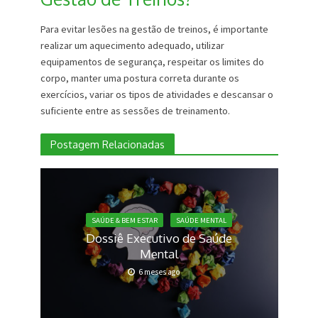
Para evitar lesões na gestão de treinos, é importante
realizar um aquecimento adequado, utilizar
equipamentos de segurança, respeitar os limites do
corpo, manter uma postura correta durante os
exercícios, variar os tipos de atividades e descansar o
suficiente entre as sessões de treinamento.
Postagem Relacionadas
SAÚDE & BEM ESTAR
SAÚDE MENTAL
Dossiê Executivo de Saúde
Mental
6 meses ago