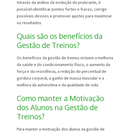
Através da análise da evolução do praticante, é
possível identificar pontos fortes e fracos, corrigir
possíveis desvios e promover ajustes para maximizar
os resultados.
Quais são os benefícios da
Gestão de Treinos?
Os benefícios da gestão de treinos incluem a melhoria
da saúde e do condicionamento físico, o aumento da
força e da resistência, a redução do percentual de
gordura corporal, o ganho de massa muscular e a
melhora da autoestima e da qualidade de vida.
Como manter a Motivação
dos Alunos na Gestão de
Treinos?
Para manter a motivação dos alunos na gestão de