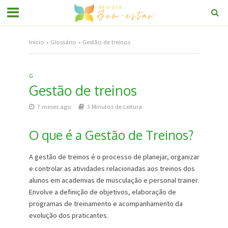
Início
»
Glossário
»
Gestão de treinos
G
Gestão de treinos
7 meses ago
3 Minutos de Leitura
O que é a Gestão de Treinos?
A gestão de treinos é o processo de planejar, organizar
e controlar as atividades relacionadas aos treinos dos
alunos em academias de musculação e personal trainer.
Envolve a definição de objetivos, elaboração de
programas de treinamento e acompanhamento da
evolução dos praticantes.