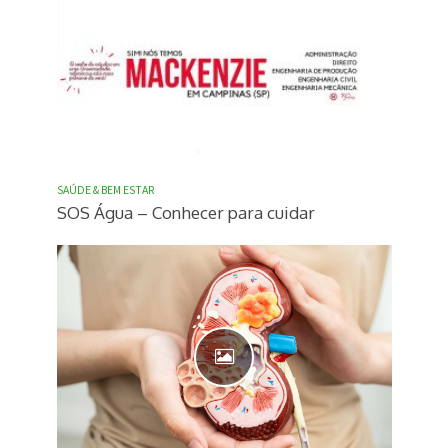
SAÚDE & BEM ESTAR
SOS Água – Conhecer para cuidar