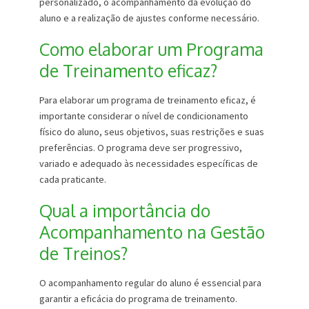
personalizado, o acompanhamento da evolução do
aluno e a realização de ajustes conforme necessário.
Como elaborar um Programa
de Treinamento eficaz?
Para elaborar um programa de treinamento eficaz, é
importante considerar o nível de condicionamento
físico do aluno, seus objetivos, suas restrições e suas
preferências. O programa deve ser progressivo,
variado e adequado às necessidades específicas de
cada praticante.
Qual a importância do
Acompanhamento na Gestão
de Treinos?
O acompanhamento regular do aluno é essencial para
garantir a eficácia do programa de treinamento.