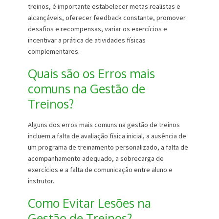
treinos, é importante estabelecer metas realistas e
alcançáveis, oferecer feedback constante, promover
desafios e recompensas, variar os exercícios e
incentivar a prática de atividades físicas
complementares.
Quais são os Erros mais
comuns na Gestão de
Treinos?
Alguns dos erros mais comuns na gestão de treinos
incluem a falta de avaliação física inicial, a ausência de
um programa de treinamento personalizado, a falta de
acompanhamento adequado, a sobrecarga de
exercícios e a falta de comunicação entre aluno e
instrutor.
Como Evitar Lesões na
Gestão de Treinos?