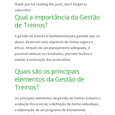
Thank you for reading this post, don't forget to
subscribe!
Qual a importância da Gestão
de Treinos?
A gestão de treinos é fundamental para garantir que os
alunos alcancem seus objetivos de forma segura e
eficaz. Através de um planejamento adequado, é
possível otimizar os resultados, prevenir lesões e
manter a motivação dos praticantes.
Quais são os principais
elementos da Gestão de
Treinos?
Os principais elementos da gestão de treinos incluem a
avaliação física inicial, a definição de metas individuais,
a elaboração de um programa de treinamento