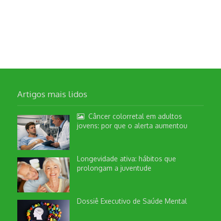
Artigos mais lidos
Câncer colorretal em adultos
jovens: por que o alerta aumentou
Longevidade ativa: hábitos que
prolongam a juventude
Dossiê Executivo de Saúde Mental