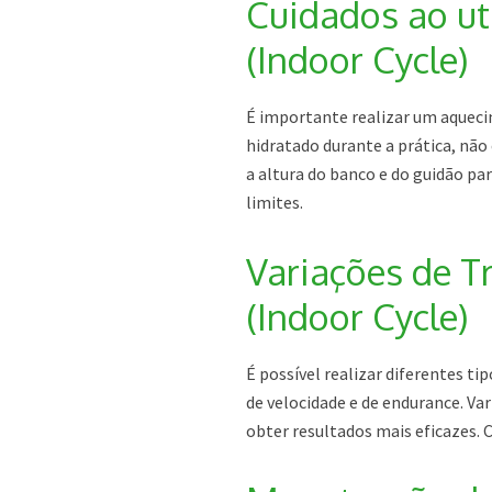
Cuidados ao uti
(Indoor Cycle)
É importante realizar um aquecim
hidratado durante a prática, não
a altura do banco e do guidão par
limites.
Variações de Tr
(Indoor Cycle)
É possível realizar diferentes ti
de velocidade e de endurance. Var
obter resultados mais eficazes. 