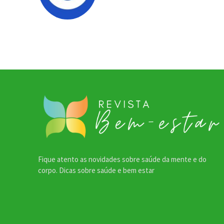
Fique atento as novidades sobre saúde da mente e do
corpo. Dicas sobre saúde e bem estar