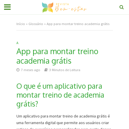
Início
»
Glossário
»
App para montar treino academia grátis
A
App para montar treino
academia grátis
7 meses ago
3 Minutos de Leitura
O que é um aplicativo para
montar treino de academia
grátis?
Um aplicativo para montar treino de academia grátis é
uma ferramenta digital que permite aos usuários criar