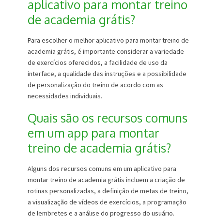
aplicativo para montar treino
de academia grátis?
Para escolher o melhor aplicativo para montar treino de
academia grátis, é importante considerar a variedade
de exercícios oferecidos, a facilidade de uso da
interface, a qualidade das instruções e a possibilidade
de personalização do treino de acordo com as
necessidades individuais.
Quais são os recursos comuns
em um app para montar
treino de academia grátis?
Alguns dos recursos comuns em um aplicativo para
montar treino de academia grátis incluem a criação de
rotinas personalizadas, a definição de metas de treino,
a visualização de vídeos de exercícios, a programação
de lembretes e a análise do progresso do usuário.