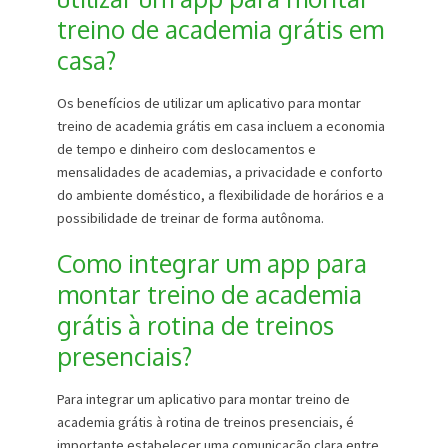
treino de academia grátis em
casa?
Os benefícios de utilizar um aplicativo para montar
treino de academia grátis em casa incluem a economia
de tempo e dinheiro com deslocamentos e
mensalidades de academias, a privacidade e conforto
do ambiente doméstico, a flexibilidade de horários e a
possibilidade de treinar de forma autônoma.
Como integrar um app para
montar treino de academia
grátis à rotina de treinos
presenciais?
Para integrar um aplicativo para montar treino de
academia grátis à rotina de treinos presenciais, é
importante estabelecer uma comunicação clara entre