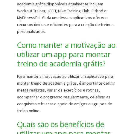
academia grátis disponíveis atualmente incluem
Workout Trainer, JEFIT, Nike Training Club, Fitbod e
MyFitnessPal. Cada um desses aplicativos oferece
recursos únicos e eficientes para a criação de treinos
personalizados.
Como manter a motivação ao
utilizar um app para montar
treino de academia grátis?
Para manter a motivação ao utilizar um aplicativo para
montar treino de academia grátis, é importante definir
metas realistas, variar os exercícios e rotinas,
acompanhar o progresso regularmente, celebrar as
conquistas e buscar o apoio de amigos ou grupos de
treino online.
Quais são os benefícios de
utilizar um app para montar