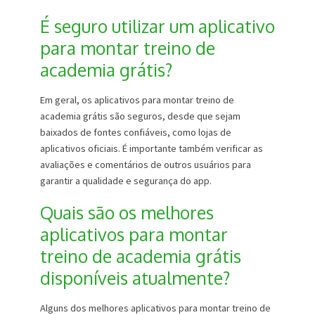
É seguro utilizar um aplicativo
para montar treino de
academia grátis?
Em geral, os aplicativos para montar treino de
academia grátis são seguros, desde que sejam
baixados de fontes confiáveis, como lojas de
aplicativos oficiais. É importante também verificar as
avaliações e comentários de outros usuários para
garantir a qualidade e segurança do app.
Quais são os melhores
aplicativos para montar
treino de academia grátis
disponíveis atualmente?
Alguns dos melhores aplicativos para montar treino de