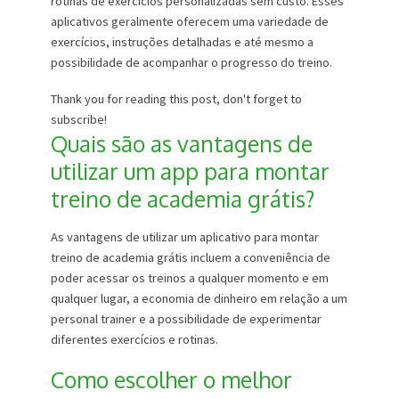
rotinas de exercícios personalizadas sem custo. Esses
aplicativos geralmente oferecem uma variedade de
exercícios, instruções detalhadas e até mesmo a
possibilidade de acompanhar o progresso do treino.
Thank you for reading this post, don't forget to
subscribe!
Quais são as vantagens de
utilizar um app para montar
treino de academia grátis?
As vantagens de utilizar um aplicativo para montar
treino de academia grátis incluem a conveniência de
poder acessar os treinos a qualquer momento e em
qualquer lugar, a economia de dinheiro em relação a um
personal trainer e a possibilidade de experimentar
diferentes exercícios e rotinas.
Como escolher o melhor