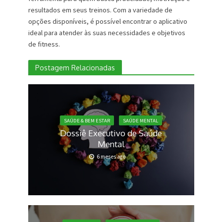
resultados em seus treinos. Com a variedade de
opções disponíveis, é possível encontrar o aplicativo
ideal para atender às suas necessidades e objetivos
de fitness.
Postagem Relacionadas
SAÚDE & BEM ESTAR
SAÚDE MENTAL
Dossiê Executivo de Saúde
Mental
6 meses ago