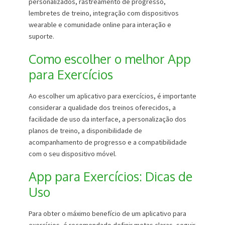
personalizados, rastreamento de progresso,
lembretes de treino, integração com dispositivos
wearable e comunidade online para interação e
suporte.
Como escolher o melhor App
para Exercícios
Ao escolher um aplicativo para exercícios, é importante
considerar a qualidade dos treinos oferecidos, a
facilidade de uso da interface, a personalização dos
planos de treino, a disponibilidade de
acompanhamento de progresso e a compatibilidade
com o seu dispositivo móvel.
App para Exercícios: Dicas de
Uso
Para obter o máximo benefício de um aplicativo para