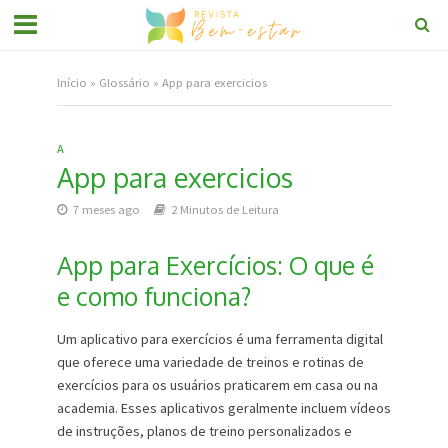
Início
»
Glossário
»
App para exercicios
A
App para exercicios
7 meses ago
2 Minutos de Leitura
App para Exercícios: O que é
e como funciona?
Um aplicativo para exercícios é uma ferramenta digital
que oferece uma variedade de treinos e rotinas de
exercícios para os usuários praticarem em casa ou na
academia. Esses aplicativos geralmente incluem vídeos
de instruções, planos de treino personalizados e