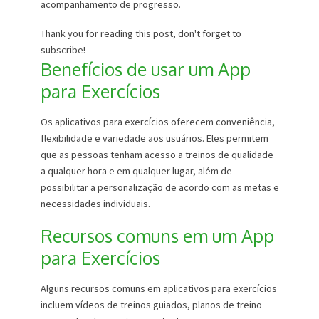
acompanhamento de progresso.
Thank you for reading this post, don't forget to
subscribe!
Benefícios de usar um App
para Exercícios
Os aplicativos para exercícios oferecem conveniência,
flexibilidade e variedade aos usuários. Eles permitem
que as pessoas tenham acesso a treinos de qualidade
a qualquer hora e em qualquer lugar, além de
possibilitar a personalização de acordo com as metas e
necessidades individuais.
Recursos comuns em um App
para Exercícios
Alguns recursos comuns em aplicativos para exercícios
incluem vídeos de treinos guiados, planos de treino