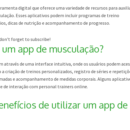
amenta digital que oferece uma variedade de recursos para auxili
ulação. Esses aplicativos podem incluir programas de treino
ícios, dicas de nutrição e acompanhamento de progresso.
don't forget to subscribe!
 um app de musculação?
 através de uma interface intuitiva, onde os usuários podem ace
a criação de treinos personalizados, registro de séries e repetiçõ
madas e acompanhamento de medidas corporais. Alguns aplicativ
 de interação com personal trainers online.
nefícios de utilizar um app de