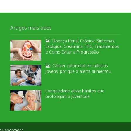
Artigos mais lidos
Doença Renal Crônica: Sintomas,
Estágios, Creatinina, TFG, Tratamentos
e Como Evitar a Progressão
Câncer colorretal em adultos
jovens: por que o alerta aumentou
Longevidade ativa: hábitos que
prolongam a juventude
tos Reservados