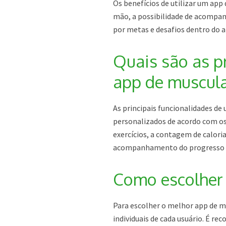
Os benefícios de utilizar um app
mão, a possibilidade de acompan
por metas e desafios dentro do ap
Quais são as p
app de muscul
As principais funcionalidades de
personalizados de acordo com os 
exercícios, a contagem de calori
acompanhamento do progresso 
Como escolher
Para escolher o melhor app de m
individuais de cada usuário. É rec