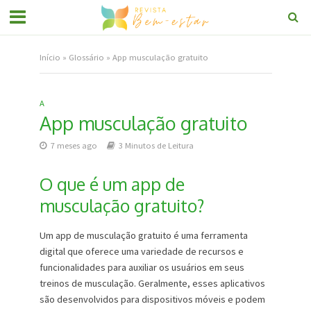
Início
»
Glossário
»
App musculação gratuito
A
App musculação gratuito
7 meses ago
3 Minutos de Leitura
O que é um app de
musculação gratuito?
Um app de musculação gratuito é uma ferramenta
digital que oferece uma variedade de recursos e
funcionalidades para auxiliar os usuários em seus
treinos de musculação. Geralmente, esses aplicativos
são desenvolvidos para dispositivos móveis e podem