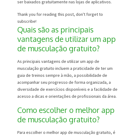
ser baixados gratuitamente nas lojas de aplicativos.
Thank you for reading this post, don't forget to
subscribe!
Quais são as principais
vantagens de utilizar um app
de musculação gratuito?
As principais vantagens de utilizar um app de
musculação gratuito incluem a praticidade de ter um
guia de treinos sempre à mão, a possibilidade de
acompanhar seu progresso de forma organizada, a
diversidade de exercícios disponíveis e a facilidade de
acesso a dicas e orientações de profissionais da área.
Como escolher o melhor app
de musculação gratuito?
Para escolher o melhor app de musculação gratuito, é