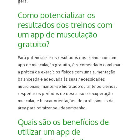
geral.
Como potencializar os
resultados dos treinos com
um app de musculação
gratuito?
Para potencializar os resultados dos treinos com um
app de musculação gratuito, é recomendado combinar
a prática de exercícios físicos com uma alimentação
balanceada e adequada às suas necessidades
nutricionais, manter-se hidratado durante os treinos,
respeitar os períodos de descanso e recuperação
muscular, e buscar orientações de profissionais da
área para otimizar seu desempenho.
Quais são os benefícios de
utilizar um app de