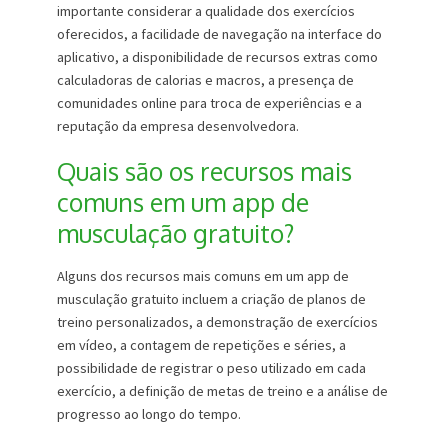
importante considerar a qualidade dos exercícios
oferecidos, a facilidade de navegação na interface do
aplicativo, a disponibilidade de recursos extras como
calculadoras de calorias e macros, a presença de
comunidades online para troca de experiências e a
reputação da empresa desenvolvedora.
Quais são os recursos mais
comuns em um app de
musculação gratuito?
Alguns dos recursos mais comuns em um app de
musculação gratuito incluem a criação de planos de
treino personalizados, a demonstração de exercícios
em vídeo, a contagem de repetições e séries, a
possibilidade de registrar o peso utilizado em cada
exercício, a definição de metas de treino e a análise de
progresso ao longo do tempo.