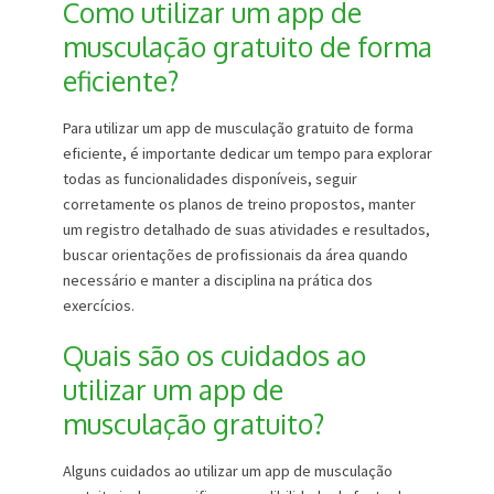
Como utilizar um app de
musculação gratuito de forma
eficiente?
Para utilizar um app de musculação gratuito de forma
eficiente, é importante dedicar um tempo para explorar
todas as funcionalidades disponíveis, seguir
corretamente os planos de treino propostos, manter
um registro detalhado de suas atividades e resultados,
buscar orientações de profissionais da área quando
necessário e manter a disciplina na prática dos
exercícios.
Quais são os cuidados ao
utilizar um app de
musculação gratuito?
Alguns cuidados ao utilizar um app de musculação