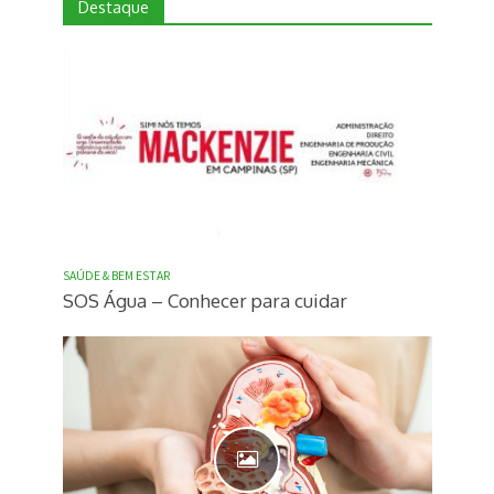
Destaque
SAÚDE & BEM ESTAR
SOS Água – Conhecer para cuidar