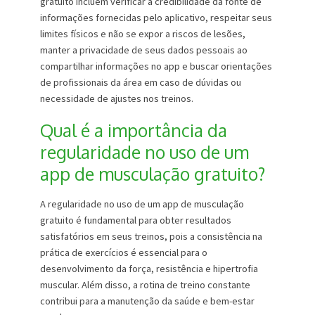
gratuito incluem verificar a credibilidade da fonte de
informações fornecidas pelo aplicativo, respeitar seus
limites físicos e não se expor a riscos de lesões,
manter a privacidade de seus dados pessoais ao
compartilhar informações no app e buscar orientações
de profissionais da área em caso de dúvidas ou
necessidade de ajustes nos treinos.
Qual é a importância da
regularidade no uso de um
app de musculação gratuito?
A regularidade no uso de um app de musculação
gratuito é fundamental para obter resultados
satisfatórios em seus treinos, pois a consistência na
prática de exercícios é essencial para o
desenvolvimento da força, resistência e hipertrofia
muscular. Além disso, a rotina de treino constante
contribui para a manutenção da saúde e bem-estar