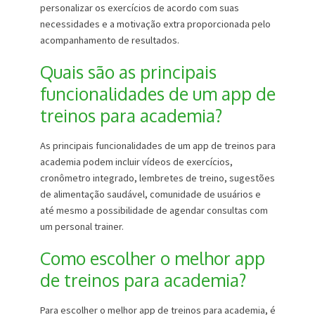
personalizar os exercícios de acordo com suas
necessidades e a motivação extra proporcionada pelo
acompanhamento de resultados.
Quais são as principais
funcionalidades de um app de
treinos para academia?
As principais funcionalidades de um app de treinos para
academia podem incluir vídeos de exercícios,
cronômetro integrado, lembretes de treino, sugestões
de alimentação saudável, comunidade de usuários e
até mesmo a possibilidade de agendar consultas com
um personal trainer.
Como escolher o melhor app
de treinos para academia?
Para escolher o melhor app de treinos para academia, é