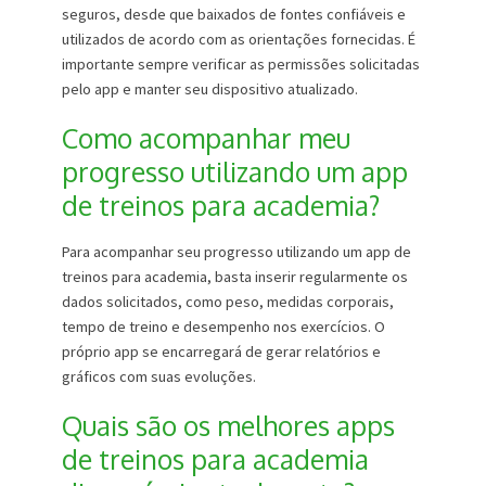
seguros, desde que baixados de fontes confiáveis e
utilizados de acordo com as orientações fornecidas. É
importante sempre verificar as permissões solicitadas
pelo app e manter seu dispositivo atualizado.
Como acompanhar meu
progresso utilizando um app
de treinos para academia?
Para acompanhar seu progresso utilizando um app de
treinos para academia, basta inserir regularmente os
dados solicitados, como peso, medidas corporais,
tempo de treino e desempenho nos exercícios. O
próprio app se encarregará de gerar relatórios e
gráficos com suas evoluções.
Quais são os melhores apps
de treinos para academia