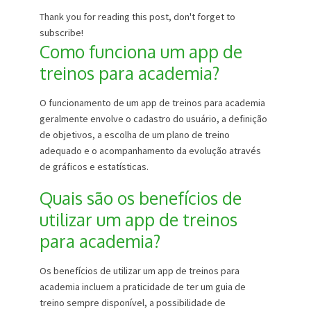
Thank you for reading this post, don't forget to
subscribe!
Como funciona um app de
treinos para academia?
O funcionamento de um app de treinos para academia
geralmente envolve o cadastro do usuário, a definição
de objetivos, a escolha de um plano de treino
adequado e o acompanhamento da evolução através
de gráficos e estatísticas.
Quais são os benefícios de
utilizar um app de treinos
para academia?
Os benefícios de utilizar um app de treinos para
academia incluem a praticidade de ter um guia de
treino sempre disponível, a possibilidade de