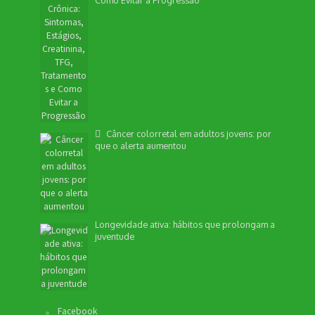
Como Evitar a Progressão
Câncer colorretal em adultos jovens: por
que o alerta aumentou
Longevidade ativa: hábitos que prolongam a
juventude
Facebook