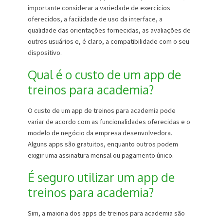
importante considerar a variedade de exercícios
oferecidos, a facilidade de uso da interface, a
qualidade das orientações fornecidas, as avaliações de
outros usuários e, é claro, a compatibilidade com o seu
dispositivo.
Qual é o custo de um app de
treinos para academia?
O custo de um app de treinos para academia pode
variar de acordo com as funcionalidades oferecidas e o
modelo de negócio da empresa desenvolvedora.
Alguns apps são gratuitos, enquanto outros podem
exigir uma assinatura mensal ou pagamento único.
É seguro utilizar um app de
treinos para academia?
Sim, a maioria dos apps de treinos para academia são