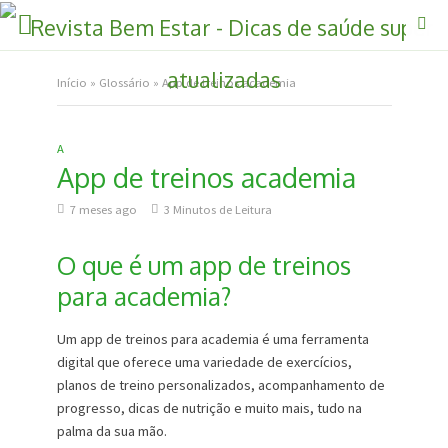
Início
»
Glossário
»
App de treinos academia
A
App de treinos academia
7 meses ago
3 Minutos de Leitura
O que é um app de treinos
para academia?
Um app de treinos para academia é uma ferramenta
digital que oferece uma variedade de exercícios,
planos de treino personalizados, acompanhamento de
progresso, dicas de nutrição e muito mais, tudo na
palma da sua mão.