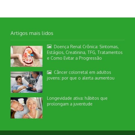
Artigos mais lidos
Doença Renal Crônica: Sintomas,
Estágios, Creatinina, TFG, Tratamentos
e Como Evitar a Progressão
Câncer colorretal em adultos
jovens: por que o alerta aumentou
Longevidade ativa: hábitos que
prolongam a juventude