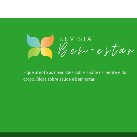
Fique atento as novidades sobre saúde da mente e do
corpo. Dicas sobre saúde e bem estar