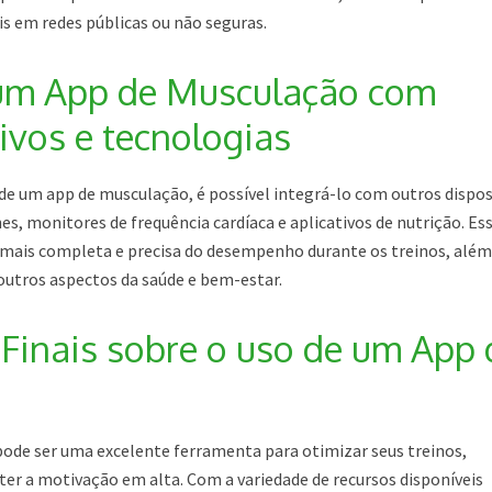
s em redes públicas ou não seguras.
 um App de Musculação com
ivos e tecnologias
 de um app de musculação, é possível integrá-lo com outros dispos
, monitores de frequência cardíaca e aplicativos de nutrição. Es
mais completa e precisa do desempenho durante os treinos, além
utros aspectos da saúde e bem-estar.
Finais sobre o uso de um App 
ode ser uma excelente ferramenta para otimizar seus treinos,
r a motivação em alta. Com a variedade de recursos disponíveis