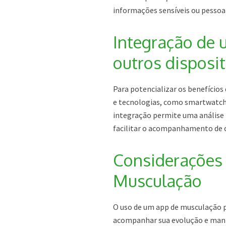
informações sensíveis ou pessoai
Integração de
outros disposit
Para potencializar os benefícios
e tecnologias, como smartwatches
integração permite uma análise 
facilitar o acompanhamento de o
Considerações 
Musculação
O uso de um app de musculação p
acompanhar sua evolução e mante