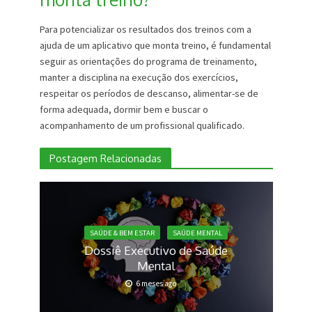
Para potencializar os resultados dos treinos com a
ajuda de um aplicativo que monta treino, é fundamental
seguir as orientações do programa de treinamento,
manter a disciplina na execução dos exercícios,
respeitar os períodos de descanso, alimentar-se de
forma adequada, dormir bem e buscar o
acompanhamento de um profissional qualificado.
Postagem Relacionadas
SAÚDE & BEM ESTAR
SAÚDE MENTAL
Dossiê Executivo de Saúde
Mental
6 meses ago