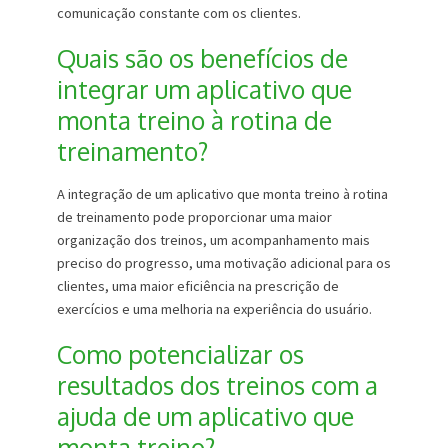
comunicação constante com os clientes.
Quais são os benefícios de
integrar um aplicativo que
monta treino à rotina de
treinamento?
A integração de um aplicativo que monta treino à rotina
de treinamento pode proporcionar uma maior
organização dos treinos, um acompanhamento mais
preciso do progresso, uma motivação adicional para os
clientes, uma maior eficiência na prescrição de
exercícios e uma melhoria na experiência do usuário.
Como potencializar os
resultados dos treinos com a
ajuda de um aplicativo que
monta treino?