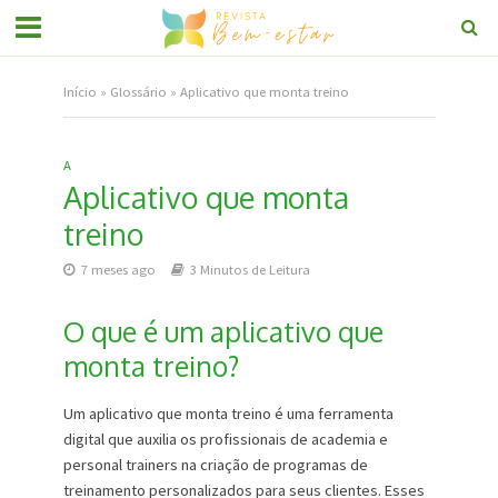
Início
»
Glossário
»
Aplicativo que monta treino
A
Aplicativo que monta
treino
7 meses ago
3 Minutos de Leitura
O que é um aplicativo que
monta treino?
Um aplicativo que monta treino é uma ferramenta
digital que auxilia os profissionais de academia e
personal trainers na criação de programas de
treinamento personalizados para seus clientes. Esses