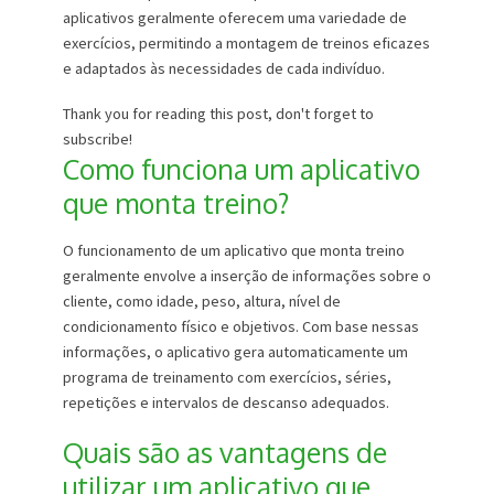
aplicativos geralmente oferecem uma variedade de
exercícios, permitindo a montagem de treinos eficazes
e adaptados às necessidades de cada indivíduo.
Thank you for reading this post, don't forget to
subscribe!
Como funciona um aplicativo
que monta treino?
O funcionamento de um aplicativo que monta treino
geralmente envolve a inserção de informações sobre o
cliente, como idade, peso, altura, nível de
condicionamento físico e objetivos. Com base nessas
informações, o aplicativo gera automaticamente um
programa de treinamento com exercícios, séries,
repetições e intervalos de descanso adequados.
Quais são as vantagens de
utilizar um aplicativo que