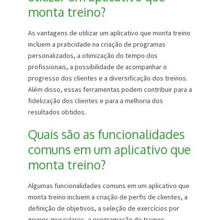
monta treino?
As vantagens de utilizar um aplicativo que monta treino
incluem a praticidade na criação de programas
personalizados, a otimização do tempo dos
profissionais, a possibilidade de acompanhar o
progresso dos clientes e a diversificação dos treinos.
Além disso, essas ferramentas podem contribuir para a
fidelização dos clientes e para a melhoria dos
resultados obtidos.
Quais são as funcionalidades
comuns em um aplicativo que
monta treino?
Algumas funcionalidades comuns em um aplicativo que
monta treino incluem a criação de perfis de clientes, a
definição de objetivos, a seleção de exercícios por
grupos musculares, a programação de treinos