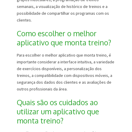
semanais, a visualização de histórico de treinos e a
possibilidade de compartilhar os programas com os
clientes.
Como escolher o melhor
aplicativo que monta treino?
Para escolher o melhor aplicativo que monta treino, é
importante considerar a interface intuitiva, a variedade
de exercícios disponíveis, a personalização dos
treinos, a compatibilidade com dispositivos móveis, a
segurança dos dados dos clientes e as avaliações de
outros profissionais da área.
Quais são os cuidados ao
utilizar um aplicativo que
monta treino?