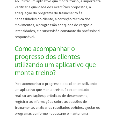
Ao utilizar um aplicativo que monta treino, é importante
verificar a qualidade dos exercícios propostos, a
adequação do programa de treinamento às
necessidades do cliente, a correção técnica dos
movimentos, a progressão adequada de cargas e
intensidades, e a supervisão constante do profissional
responsável.
Como acompanhar o
progresso dos clientes
utilizando um aplicativo que
monta treino?
Para acompanhar o progresso dos clientes utilizando
um aplicativo que monta treino, é recomendado
realizar avaliações periódicas de desempenho,
registrar as informações sobre as sessões de
treinamento, analisar os resultados obtidos, ajustar os
programas conforme necessário e manter uma