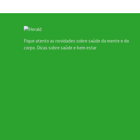
Fique atento as novidades sobre saúde da mente e do
corpo. Dicas sobre saúde e bem estar