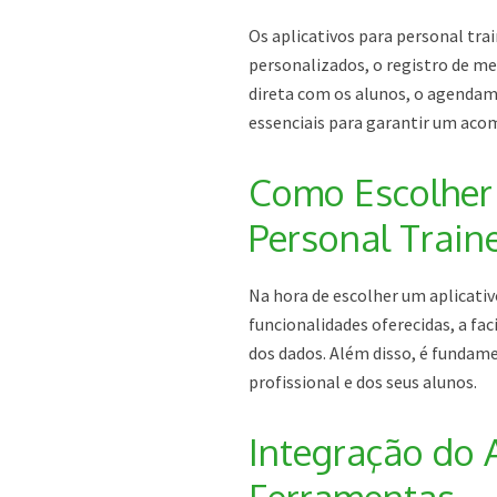
Os aplicativos para personal tra
personalizados, o registro de me
direta com os alunos, o agendame
essenciais para garantir um ac
Como Escolher 
Personal Train
Na hora de escolher um aplicativ
funcionalidades oferecidas, a fa
dos dados. Além disso, é fundamen
profissional e dos seus alunos.
Integração do 