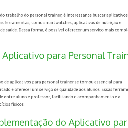
do trabalho do personal trainer, é interessante buscar aplicativos
s ferramentas, como smartwatches, aplicativos de nutrição e
 saúde. Dessa forma, é possível oferecer um serviço mais compl
 Aplicativo para Personal Trai
o de aplicativos para personal trainer se tornou essencial para
do e oferecer um serviço de qualidade aos alunos. Essas ferram
 entre aluno e professor, facilitando o acompanhamento e a
ícios físicos.
plementação do Aplicativo par