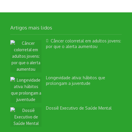
Artigos mais lidos
Câncer colorretal em adultos jovens:
por que o alerta aumentou
Longevidade ativa: hábitos que
prolongam a juventude
Dossiê Executivo de Saúde Mental