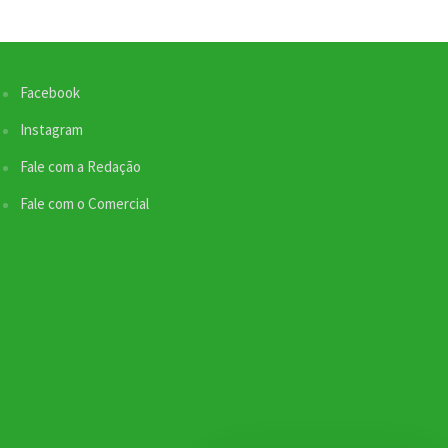
Facebook
Instagram
Fale com a Redação
Fale com o Comercial