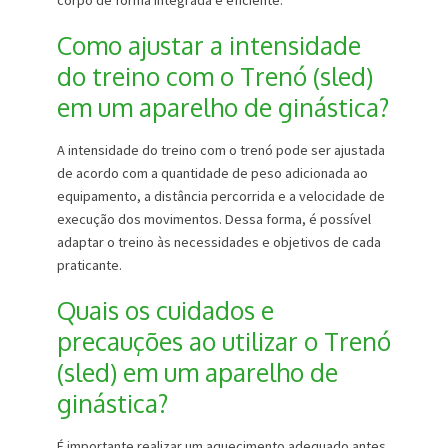
corpo de forma integrada e eficiente.
Como ajustar a intensidade
do treino com o Trenó (sled)
em um aparelho de ginástica?
A intensidade do treino com o trenó pode ser ajustada
de acordo com a quantidade de peso adicionada ao
equipamento, a distância percorrida e a velocidade de
execução dos movimentos. Dessa forma, é possível
adaptar o treino às necessidades e objetivos de cada
praticante.
Quais os cuidados e
precauções ao utilizar o Trenó
(sled) em um aparelho de
ginástica?
É importante realizar um aquecimento adequado antes