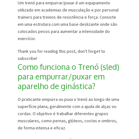
Um trenó para empurrar/puxar é um equipamento
utilizado em academias de musculação e por personal
trainers para treinos de resistência e força. Consiste
em uma estrutura com uma base deslizante onde são
colocados pesos para aumentar a intensidade do
exercício.
Thank you for reading this post, don't forget to
subscribe!
Como funciona o Trenó (sled)
para empurrar/puxar em
aparelho de ginástica?
O praticante empurra ou puxa o trenó ao longo de uma
superfície plana, geralmente com a ajuda de alças ou
cordas. O objetivo é trabalhar diferentes grupos
musculares, como pernas, glúteos, costas e ombros,
de forma intensa e eficaz.