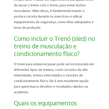
de iniciar o treino com o trenó, para evitar lesões
musculares. Além disso, é fundamental manter a
postura correta durante os exercícios e utilizar
equipamentos de segurança, como tênis adequados e
luvas de proteção.
Como incluir o Trenó (sled) no
treino de musculação e
condicionamento físico?
O trenó para empurrar/puxar pode ser incorporado em
diferentes tipos de treinos, como circuitos de alta
intensidade, treinos intervalados e sessões de
condicionamento físico. Ele é uma excelente opção
para quem busca desafios e resultados rápidos na
academia.
Quais os equipamentos