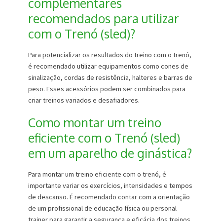
complementares
recomendados para utilizar
com o Trenó (sled)?
Para potencializar os resultados do treino com o trenó,
é recomendado utilizar equipamentos como cones de
sinalização, cordas de resistência, halteres e barras de
peso. Esses acessórios podem ser combinados para
criar treinos variados e desafiadores.
Como montar um treino
eficiente com o Trenó (sled)
em um aparelho de ginástica?
Para montar um treino eficiente com o trenó, é
importante variar os exercícios, intensidades e tempos
de descanso. É recomendado contar com a orientação
de um profissional de educação física ou personal
trainer para garantir a segurança e eficácia dos treinos.