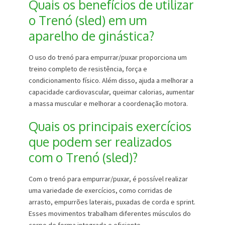
Quais os benefícios de utilizar
o Trenó (sled) em um
aparelho de ginástica?
O uso do trenó para empurrar/puxar proporciona um
treino completo de resistência, força e
condicionamento físico. Além disso, ajuda a melhorar a
capacidade cardiovascular, queimar calorias, aumentar
a massa muscular e melhorar a coordenação motora.
Quais os principais exercícios
que podem ser realizados
com o Trenó (sled)?
Com o trenó para empurrar/puxar, é possível realizar
uma variedade de exercícios, como corridas de
arrasto, empurrões laterais, puxadas de corda e sprint.
Esses movimentos trabalham diferentes músculos do