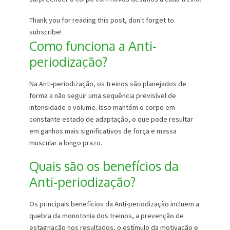
Thank you for reading this post, don't forget to
subscribe!
Como funciona a Anti-
periodização?
Na Anti-periodização, os treinos são planejados de
forma a não seguir uma sequência previsível de
intensidade e volume. Isso mantém o corpo em
constante estado de adaptação, o que pode resultar
em ganhos mais significativos de força e massa
muscular a longo prazo.
Quais são os benefícios da
Anti-periodização?
Os principais benefícios da Anti-periodização incluem a
quebra da monotonia dos treinos, a prevenção de
estagnação nos resultados, o estímulo da motivação e