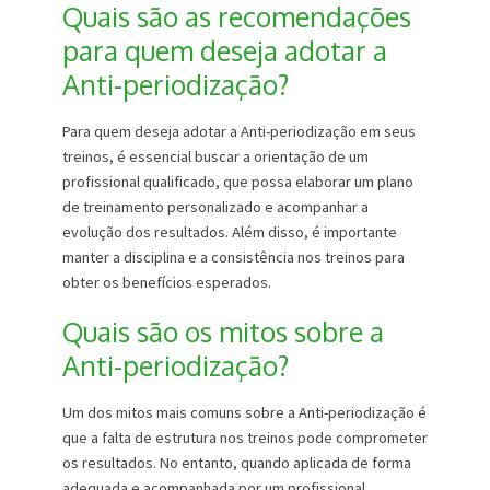
Quais são as recomendações
para quem deseja adotar a
Anti-periodização?
Para quem deseja adotar a Anti-periodização em seus
treinos, é essencial buscar a orientação de um
profissional qualificado, que possa elaborar um plano
de treinamento personalizado e acompanhar a
evolução dos resultados. Além disso, é importante
manter a disciplina e a consistência nos treinos para
obter os benefícios esperados.
Quais são os mitos sobre a
Anti-periodização?
Um dos mitos mais comuns sobre a Anti-periodização é
que a falta de estrutura nos treinos pode comprometer
os resultados. No entanto, quando aplicada de forma
adequada e acompanhada por um profissional