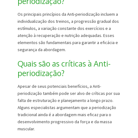
periodização?
Os principais princípios da Anti-periodização incluem a
individualização dos treinos, a progressão gradual dos
estímulos, a variação constante dos exercícios e a
atenção à recuperação e nutrição adequadas. Esses
elementos são fundamentais para garantir a eficácia e
segurança da abordagem.
Quais são as críticas à Anti-
periodização?
Apesar de seus potenciais benefícios, a Anti-
periodização também pode ser alvo de críticas por sua
falta de estruturação e planejamento a longo prazo.
Alguns especialistas argumentam que a periodização
tradicional ainda é a abordagem mais eficaz para o
desenvolvimento progressivo da força e da massa
muscular.