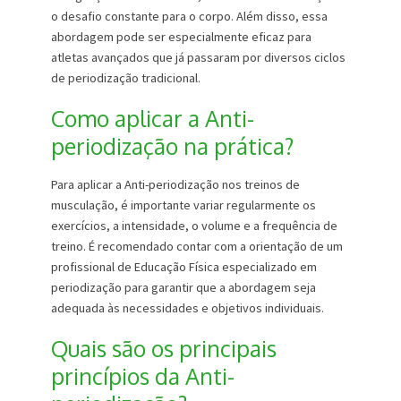
o desafio constante para o corpo. Além disso, essa
abordagem pode ser especialmente eficaz para
atletas avançados que já passaram por diversos ciclos
de periodização tradicional.
Como aplicar a Anti-
periodização na prática?
Para aplicar a Anti-periodização nos treinos de
musculação, é importante variar regularmente os
exercícios, a intensidade, o volume e a frequência de
treino. É recomendado contar com a orientação de um
profissional de Educação Física especializado em
periodização para garantir que a abordagem seja
adequada às necessidades e objetivos individuais.
Quais são os principais
princípios da Anti-