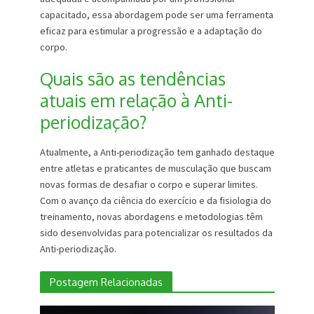
capacitado, essa abordagem pode ser uma ferramenta
eficaz para estimular a progressão e a adaptação do
corpo.
Quais são as tendências
atuais em relação à Anti-
periodização?
Atualmente, a Anti-periodização tem ganhado destaque
entre atletas e praticantes de musculação que buscam
novas formas de desafiar o corpo e superar limites.
Com o avanço da ciência do exercício e da fisiologia do
treinamento, novas abordagens e metodologias têm
sido desenvolvidas para potencializar os resultados da
Anti-periodização.
Postagem Relacionadas