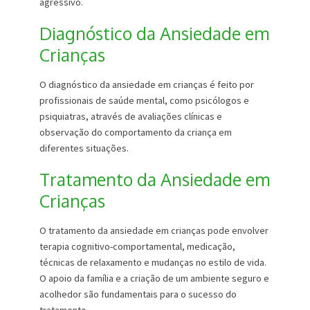
agressivo.
Diagnóstico da Ansiedade em
Crianças
O diagnóstico da ansiedade em crianças é feito por
profissionais de saúde mental, como psicólogos e
psiquiatras, através de avaliações clínicas e
observação do comportamento da criança em
diferentes situações.
Tratamento da Ansiedade em
Crianças
O tratamento da ansiedade em crianças pode envolver
terapia cognitivo-comportamental, medicação,
técnicas de relaxamento e mudanças no estilo de vida.
O apoio da família e a criação de um ambiente seguro e
acolhedor são fundamentais para o sucesso do