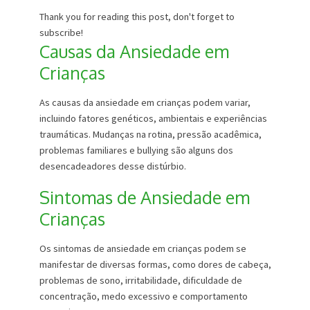
Thank you for reading this post, don't forget to
subscribe!
Causas da Ansiedade em
Crianças
As causas da ansiedade em crianças podem variar,
incluindo fatores genéticos, ambientais e experiências
traumáticas. Mudanças na rotina, pressão acadêmica,
problemas familiares e bullying são alguns dos
desencadeadores desse distúrbio.
Sintomas de Ansiedade em
Crianças
Os sintomas de ansiedade em crianças podem se
manifestar de diversas formas, como dores de cabeça,
problemas de sono, irritabilidade, dificuldade de
concentração, medo excessivo e comportamento