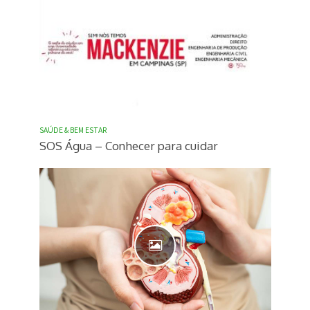
SAÚDE & BEM ESTAR
SOS Água – Conhecer para cuidar