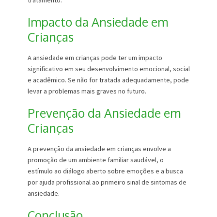
tratamento.
Impacto da Ansiedade em
Crianças
A ansiedade em crianças pode ter um impacto
significativo em seu desenvolvimento emocional, social
e acadêmico. Se não for tratada adequadamente, pode
levar a problemas mais graves no futuro.
Prevenção da Ansiedade em
Crianças
A prevenção da ansiedade em crianças envolve a
promoção de um ambiente familiar saudável, o
estímulo ao diálogo aberto sobre emoções e a busca
por ajuda profissional ao primeiro sinal de sintomas de
ansiedade.
Conclusão