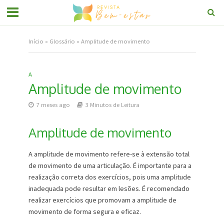
Início
»
Glossário
»
Amplitude de movimento
A
Amplitude de movimento
7 meses ago
3 Minutos de Leitura
Amplitude de movimento
A amplitude de movimento refere-se à extensão total
de movimento de uma articulação. É importante para a
realização correta dos exercícios, pois uma amplitude
inadequada pode resultar em lesões. É recomendado
realizar exercícios que promovam a amplitude de
movimento de forma segura e eficaz.