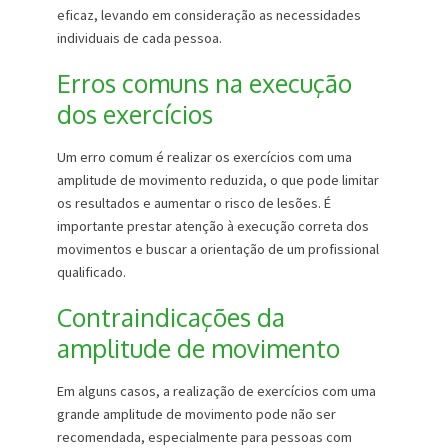
eficaz, levando em consideração as necessidades
individuais de cada pessoa.
Erros comuns na execução
dos exercícios
Um erro comum é realizar os exercícios com uma
amplitude de movimento reduzida, o que pode limitar
os resultados e aumentar o risco de lesões. É
importante prestar atenção à execução correta dos
movimentos e buscar a orientação de um profissional
qualificado.
Contraindicações da
amplitude de movimento
Em alguns casos, a realização de exercícios com uma
grande amplitude de movimento pode não ser
recomendada, especialmente para pessoas com