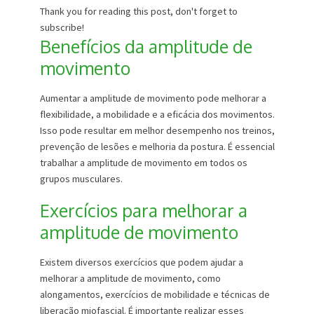
Thank you for reading this post, don't forget to
subscribe!
Benefícios da amplitude de
movimento
Aumentar a amplitude de movimento pode melhorar a
flexibilidade, a mobilidade e a eficácia dos movimentos.
Isso pode resultar em melhor desempenho nos treinos,
prevenção de lesões e melhoria da postura. É essencial
trabalhar a amplitude de movimento em todos os
grupos musculares.
Exercícios para melhorar a
amplitude de movimento
Existem diversos exercícios que podem ajudar a
melhorar a amplitude de movimento, como
alongamentos, exercícios de mobilidade e técnicas de
liberação miofascial. É importante realizar esses