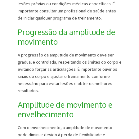
lesões prévias ou condições médicas específicas. É
importante consultar um profissional de saúde antes
de iniciar qualquer programa de treinamento.
Progressão da amplitude de
movimento
A progressão da amplitude de movimento deve ser
gradual e controlada, respeitando os limites do corpo e
evitando forçar as articulações. É importante ouvir os
sinais do corpo e ajustar o treinamento conforme
necessário para evitar lesões e obter os melhores
resultados.
Amplitude de movimento e
envelhecimento
Com o envelhecimento, a amplitude de movimento
pode diminuir devido à perda de flexibilidade e