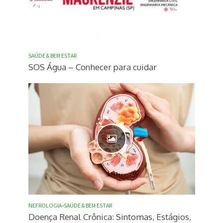
SAÚDE & BEM ESTAR
SOS Água – Conhecer para cuidar
NEFROLOGIA
•
SAÚDE & BEM ESTAR
Doença Renal Crônica: Sintomas, Estágios,