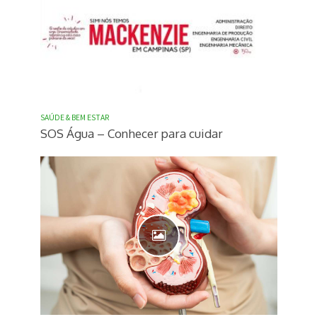
SAÚDE & BEM ESTAR
SOS Água – Conhecer para cuidar