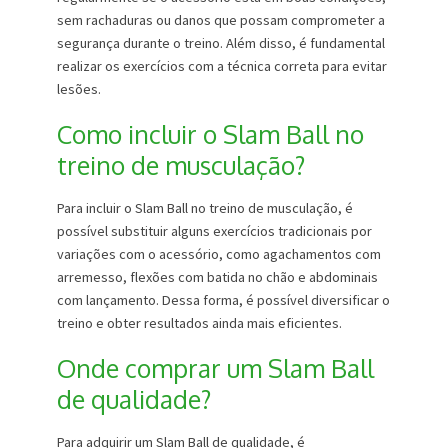
sem rachaduras ou danos que possam comprometer a
segurança durante o treino. Além disso, é fundamental
realizar os exercícios com a técnica correta para evitar
lesões.
Como incluir o Slam Ball no
treino de musculação?
Para incluir o Slam Ball no treino de musculação, é
possível substituir alguns exercícios tradicionais por
variações com o acessório, como agachamentos com
arremesso, flexões com batida no chão e abdominais
com lançamento. Dessa forma, é possível diversificar o
treino e obter resultados ainda mais eficientes.
Onde comprar um Slam Ball
de qualidade?
Para adquirir um Slam Ball de qualidade, é