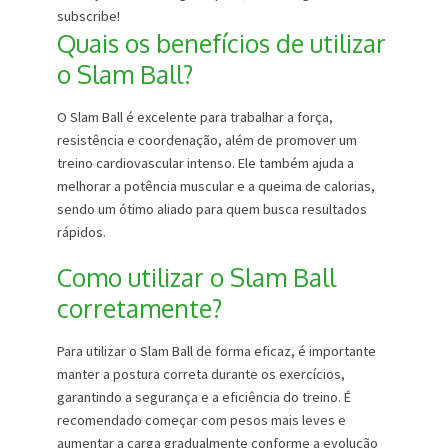
subscribe!
Quais os benefícios de utilizar
o Slam Ball?
O Slam Ball é excelente para trabalhar a força,
resistência e coordenação, além de promover um
treino cardiovascular intenso. Ele também ajuda a
melhorar a potência muscular e a queima de calorias,
sendo um ótimo aliado para quem busca resultados
rápidos.
Como utilizar o Slam Ball
corretamente?
Para utilizar o Slam Ball de forma eficaz, é importante
manter a postura correta durante os exercícios,
garantindo a segurança e a eficiência do treino. É
recomendado começar com pesos mais leves e
aumentar a carga gradualmente conforme a evolução