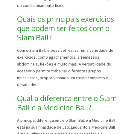
do condicionamento físico.
Quais os principais exercícios
que podem ser feitos com o
Slam Ball?
Com o Slam Ball, é possível realizar uma variedade de
exercícios, como agachamentos, arremessos,
abdominais, flexões e muito mais. A versatilidade do
acessório permite trabalhar diferentes grupos
musculares, proporcionando um treino completo e
desafiador.
Qual a diferença entre o Slam
Ball e a Medicine Ball?
A principal diferença entre o Slam Ball e a Medicine Ball
está na sua finalidade de uso. Enquanto a Medicine Ball