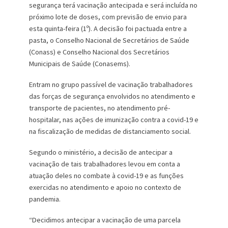
segurança terá vacinação antecipada e será incluída no
próximo lote de doses, com previsão de envio para
esta quinta-feira (1º). A decisão foi pactuada entre a
pasta, o Conselho Nacional de Secretários de Saúde
(Conass) e Conselho Nacional dos Secretários
Municipais de Saúde (Conasems).
Entram no grupo passível de vacinação trabalhadores
das forças de segurança envolvidos no atendimento e
transporte de pacientes, no atendimento pré-
hospitalar, nas ações de imunização contra a covid-19 e
na fiscalização de medidas de distanciamento social.
Segundo o ministério, a decisão de antecipar a
vacinação de tais trabalhadores levou em conta a
atuação deles no combate à covid-19 e as funções
exercidas no atendimento e apoio no contexto de
pandemia.
“Decidimos antecipar a vacinação de uma parcela