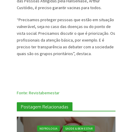
das Pessoas Atingidas pela Hanseníase, Arthur
Custódio, é preciso garantir vacinas para todos.
“Precisamos proteger pessoas que estão em situação
vulnerável, seja no caso das doenças ou do ponto de
vista social. Precisamos discutir o que é priorização. Os
profissionais da atenção básica, por exemplo. E é
preciso ter transparência ao debater com a sociedade
quais são os grupos prioritários”, destaca.
Fonte: Revistabemestar
Postagem Relacionadas
NEFROLOGIA
SAÚDE & BEM ESTAR