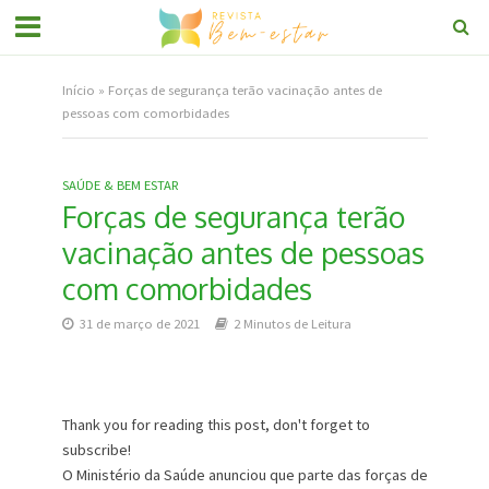
Início
»
Forças de segurança terão vacinação antes de
pessoas com comorbidades
SAÚDE & BEM ESTAR
Forças de segurança terão
vacinação antes de pessoas
com comorbidades
31 de março de 2021
2 Minutos de Leitura
Thank you for reading this post, don't forget to
subscribe!
O Ministério da Saúde anunciou que parte das forças de