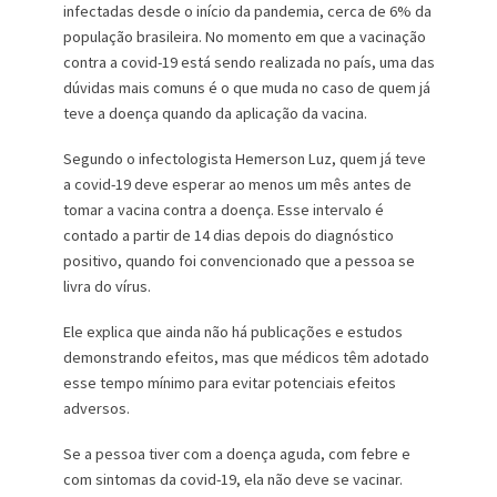
infectadas desde o início da pandemia, cerca de 6% da
população brasileira. No momento em que a vacinação
contra a covid-19 está sendo realizada no país, uma das
dúvidas mais comuns é o que muda no caso de quem já
teve a doença quando da aplicação da vacina.
Segundo o infectologista Hemerson Luz, quem já teve
a covid-19 deve esperar ao menos um mês antes de
tomar a vacina contra a doença. Esse intervalo é
contado a partir de 14 dias depois do diagnóstico
positivo, quando foi convencionado que a pessoa se
livra do vírus.
Ele explica que ainda não há publicações e estudos
demonstrando efeitos, mas que médicos têm adotado
esse tempo mínimo para evitar potenciais efeitos
adversos.
Se a pessoa tiver com a doença aguda, com febre e
com sintomas da covid-19, ela não deve se vacinar.